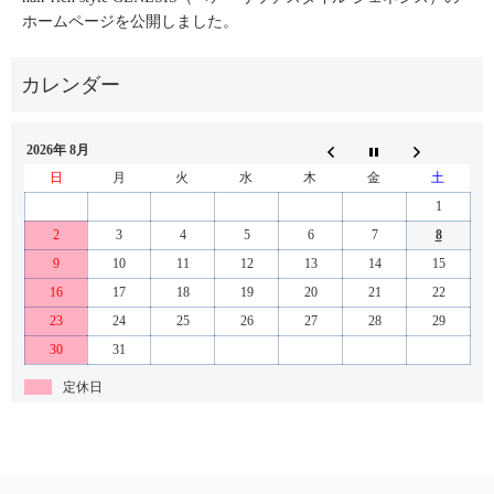
ホームページを公開しました。
2026年 8月
日
月
火
水
木
金
土
1
2
3
4
5
6
7
8
9
10
11
12
13
14
15
16
17
18
19
20
21
22
23
24
25
26
27
28
29
30
31
定休日