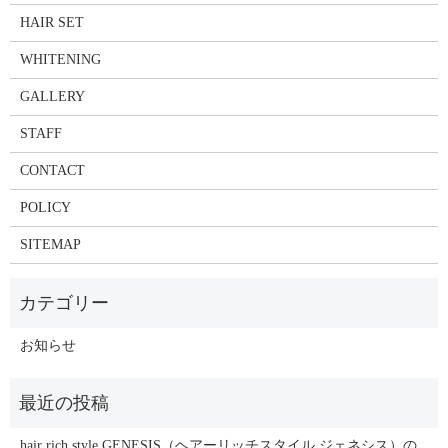
HAIR SET
WHITENING
GALLERY
STAFF
CONTACT
POLICY
SITEMAP
お知らせ
hair rich style GENESIS（ヘアーリッチスタイル ジェネシス）の