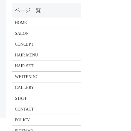
HOME
SALON
CONCEPT
HAIR MENU
HAIR SET
WHITENING
GALLERY
STAFF
CONTACT
POLICY
SITEMAP