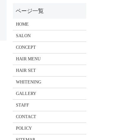
HOME
SALON
CONCEPT
HAIR MENU
HAIR SET
WHITENING
GALLERY
STAFF
CONTACT
POLICY
SITEMAP