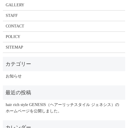
GALLERY
STAFF
CONTACT
POLICY
SITEMAP
お知らせ
hair rich style GENESIS（ヘアーリッチスタイル ジェネシス）の
ホームページを公開しました。