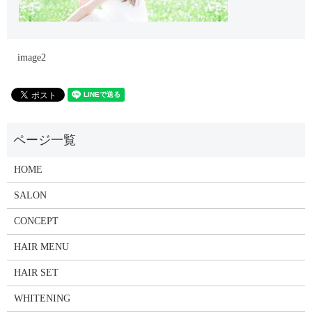
image2
HOME
SALON
CONCEPT
HAIR MENU
HAIR SET
WHITENING